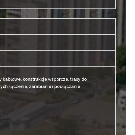
 kablowe, konstrukcje wsporcze, trasy do
ych. łączenie, zarabianie i podłączanie