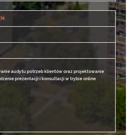
EŃ
anie audytu potrzeb klientów oraz projektowanie
nie prezentacji i konsultacji w trybie online