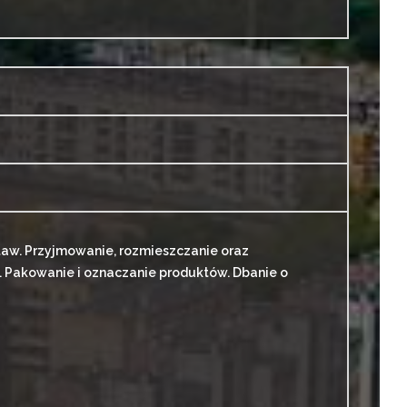
aw. Przyjmowanie, rozmieszczanie oraz
Pakowanie i oznaczanie produktów. Dbanie o