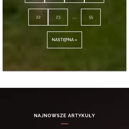
...
22
23
55
NASTĘPNA »
NAJNOWSZE ARTYKUŁY