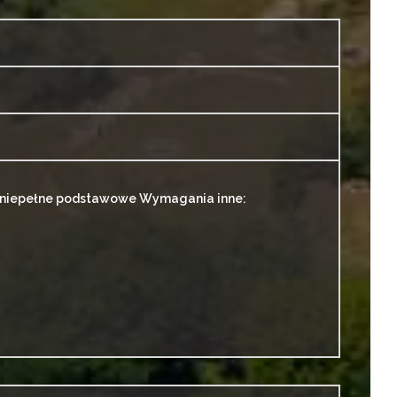
b niepełne podstawowe Wymagania inne: