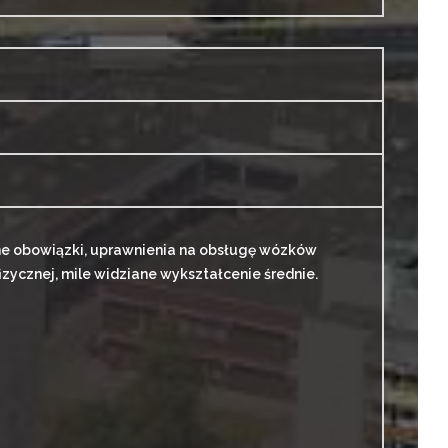
 obowiązki, uprawnienia na obsługę wózków
zycznej, mile widziane wykształcenie średnie.