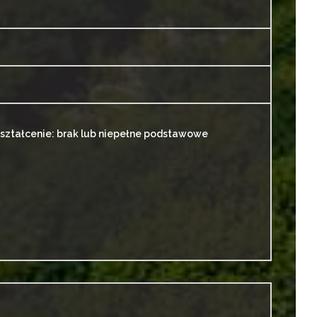
ztałcenie: brak lub niepełne podstawowe