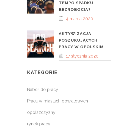
TEMPO SPADKU
BEZROBOCIA?
4 marca 2020
AKTYWIZACJA
POSZUKUJĄCYCH
PRACY W OPOLSKIM
17 stycznia 2020
KATEGORIE
Nabór do pracy
Praca w miastach powiatowych
opolszczyzny
rynek pracy