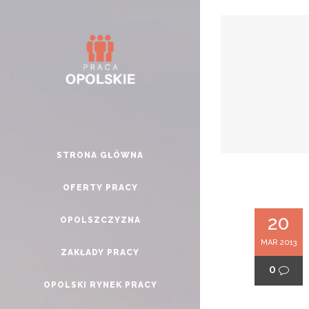
STRONA GŁÓWNA
OFERTY PRACY
20
OPOLSZCZYZNA
MAR 2013
ZAKŁADY PRACY
0
OPOLSKI RYNEK PRACY