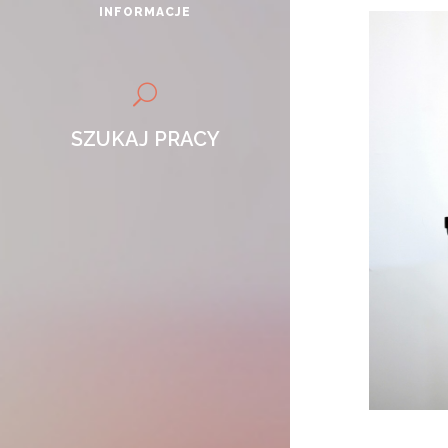
INFORMACJE
SZUKAJ PRACY