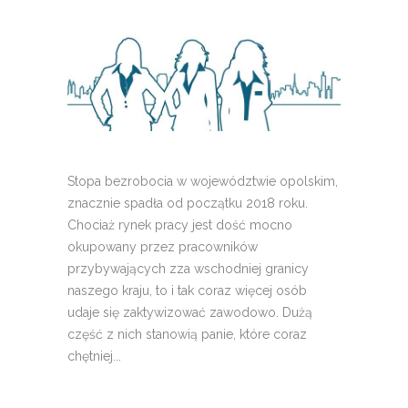
Stopa bezrobocia w województwie opolskim,
znacznie spadła od początku 2018 roku.
Chociaż rynek pracy jest dość mocno
okupowany przez pracowników
przybywających zza wschodniej granicy
naszego kraju, to i tak coraz więcej osób
udaje się zaktywizować zawodowo. Dużą
część z nich stanowią panie, które coraz
chętniej...