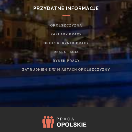
PRZYDATNE INFORMACJE
OPOLSZCZYZNA
ZAKŁADY PRACY
OPOLSKI RYNEK PRACY
REKRUTACJA
RYNEK PRACY
ZATRUDNIENIE W MIASTACH OPOLSZCZYZNY