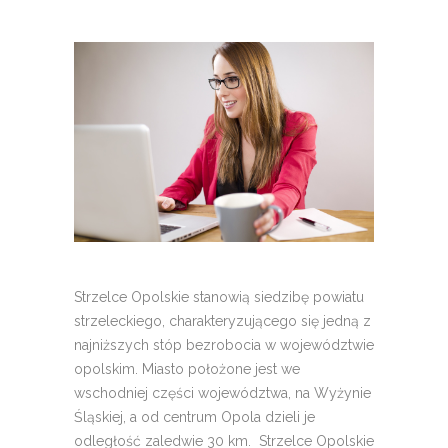
Strzelce Opolskie stanowią siedzibę powiatu
strzeleckiego, charakteryzującego się jedną z
najniższych stóp bezrobocia w województwie
opolskim. Miasto położone jest we
wschodniej części województwa, na Wyżynie
Śląskiej, a od centrum Opola dzieli je
odległość zaledwie 30 km. Strzelce Opolskie