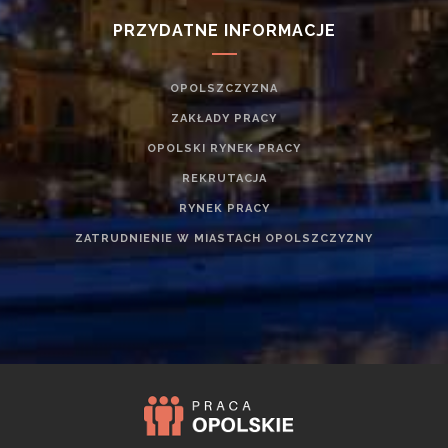
PRZYDATNE INFORMACJE
OPOLSZCZYZNA
ZAKŁADY PRACY
OPOLSKI RYNEK PRACY
REKRUTACJA
RYNEK PRACY
ZATRUDNIENIE W MIASTACH OPOLSZCZYZNY