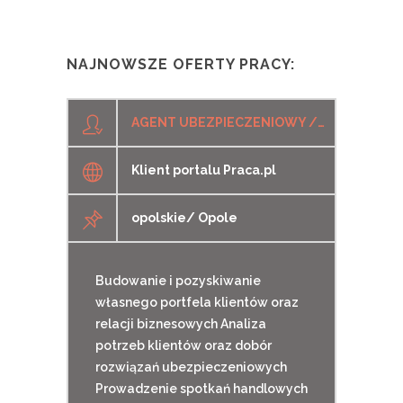
NAJNOWSZE OFERTY PRACY:
AGENT UBEZPIECZENIOWY / AGENTKA UBEZPIECZENIOWA
Klient portalu Praca.pl
opolskie/ Opole
Budowanie i pozyskiwanie
własnego portfela klientów oraz
relacji biznesowych Analiza
potrzeb klientów oraz dobór
rozwiązań ubezpieczeniowych
Prowadzenie spotkań handlowych